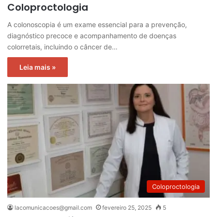
Coloproctologia
A colonoscopia é um exame essencial para a prevenção,
diagnóstico precoce e acompanhamento de doenças
colorretais, incluindo o câncer de…
Leia mais »
Coloproctologia
lacomunicacoes@gmail.com
fevereiro 25, 2025
5