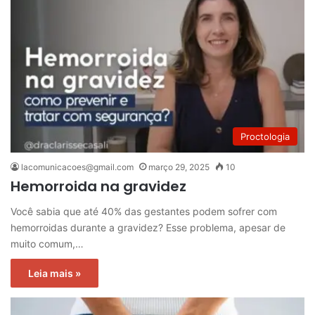
Proctologia
lacomunicacoes@gmail.com
março 29, 2025
10
Hemorroida na gravidez
Você sabia que até 40% das gestantes podem sofrer com
hemorroidas durante a gravidez? Esse problema, apesar de
muito comum,…
Leia mais »