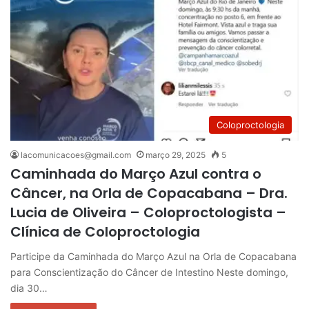
Coloproctologia
lacomunicacoes@gmail.com
março 29, 2025
5
Caminhada do Março Azul contra o
Câncer, na Orla de Copacabana – Dra.
Lucia de Oliveira – Coloproctologista –
Clínica de Coloproctologia
Participe da Caminhada do Março Azul na Orla de Copacabana
para Conscientização do Câncer de Intestino Neste domingo,
dia 30…