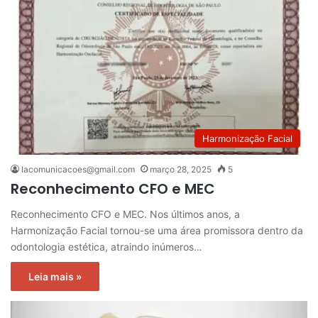
Harmonização Facial
lacomunicacoes@gmail.com
março 28, 2025
5
Reconhecimento CFO e MEC
Reconhecimento CFO e MEC. Nos últimos anos, a
Harmonização Facial tornou-se uma área promissora dentro da
odontologia estética, atraindo inúmeros…
Leia mais »