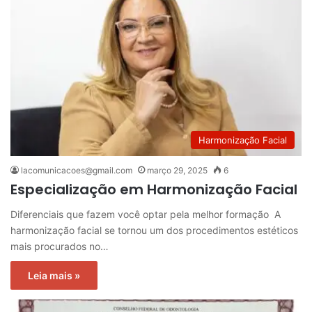
Harmonização Facial
lacomunicacoes@gmail.com
março 29, 2025
6
Especialização em Harmonização Facial
Diferenciais que fazem você optar pela melhor formação A
harmonização facial se tornou um dos procedimentos estéticos
mais procurados no…
Leia mais »