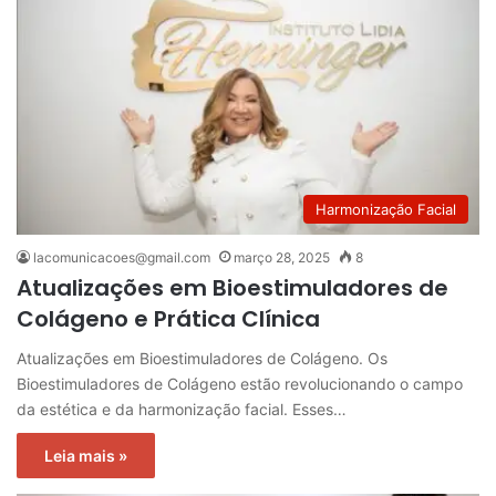
Harmonização Facial
lacomunicacoes@gmail.com
março 28, 2025
8
Atualizações em Bioestimuladores de
Colágeno e Prática Clínica
Atualizações em Bioestimuladores de Colágeno. Os
Bioestimuladores de Colágeno estão revolucionando o campo
da estética e da harmonização facial. Esses…
Leia mais »