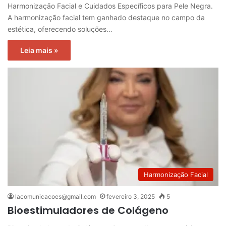
Harmonização Facial e Cuidados Específicos para Pele Negra.
A harmonização facial tem ganhado destaque no campo da
estética, oferecendo soluções…
Leia mais »
Harmonização Facial
lacomunicacoes@gmail.com
fevereiro 3, 2025
5
Bioestimuladores de Colágeno