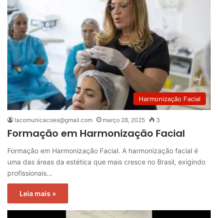
Harmonização Facial
lacomunicacoes@gmail.com
março 28, 2025
3
Formação em Harmonização Facial
Formação em Harmonização Facial. A harmonização facial é
uma das áreas da estética que mais cresce no Brasil, exigindo
profissionais…
Leia mais »