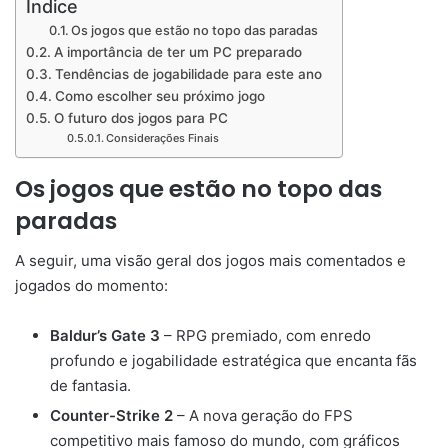
Índice
Os jogos que estão no topo das paradas
A importância de ter um PC preparado
Tendências de jogabilidade para este ano
Como escolher seu próximo jogo
O futuro dos jogos para PC
Considerações Finais
Os jogos que estão no topo das
paradas
A seguir, uma visão geral dos jogos mais comentados e
jogados do momento:
Baldur’s Gate 3
– RPG premiado, com enredo
profundo e jogabilidade estratégica que encanta fãs
de fantasia.
Counter-Strike 2
– A nova geração do FPS
competitivo mais famoso do mundo, com gráficos