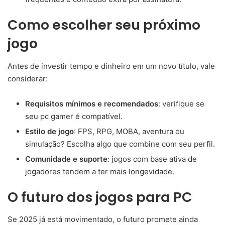
Como escolher seu próximo
jogo
Antes de investir tempo e dinheiro em um novo título, vale
considerar:
Requisitos mínimos e recomendados
: verifique se
seu pc gamer é compatível.
Estilo de jogo
: FPS, RPG, MOBA, aventura ou
simulação? Escolha algo que combine com seu perfil.
Comunidade e suporte
: jogos com base ativa de
jogadores tendem a ter mais longevidade.
O futuro dos jogos para PC
Se 2025 já está movimentado, o futuro promete ainda