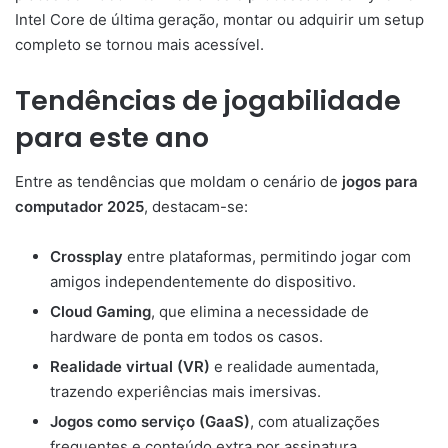
Intel Core de última geração, montar ou adquirir um setup
completo se tornou mais acessível.
Tendências de jogabilidade
para este ano
Entre as tendências que moldam o cenário de
jogos para
computador 2025
, destacam-se:
Crossplay
entre plataformas, permitindo jogar com
amigos independentemente do dispositivo.
Cloud Gaming
, que elimina a necessidade de
hardware de ponta em todos os casos.
Realidade virtual (VR)
e realidade aumentada,
trazendo experiências mais imersivas.
Jogos como serviço (GaaS)
, com atualizações
frequentes e conteúdo extra por assinatura.