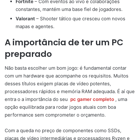
Fortnite
– Com eventos ao vivo e colaborações
constantes, mantém uma base fiel de jogadores.
Valorant
– Shooter tático que cresceu com novos
mapas e agentes.
A importância de ter um PC
preparado
Não basta escolher um bom jogo: é fundamental contar
com um hardware que acompanhe os requisitos. Muitos
desses títulos exigem placas de vídeo potentes,
processadores rápidos e memória RAM adequada. É aí que
entra o a importância do seu
pc gamer completo
, uma
opção equilibrada para rodar jogos atuais com boa
performance sem comprometer o orçamento.
Com a queda no preço de componentes como SSDs,
placas de vídeo intermediárias e processadores Ryzen e