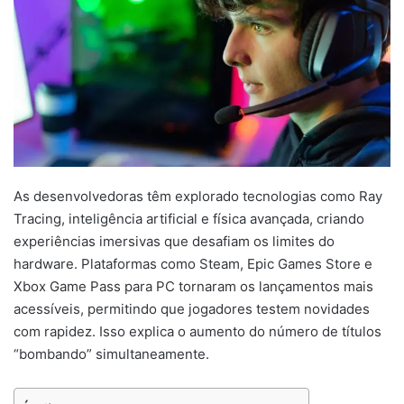
As desenvolvedoras têm explorado tecnologias como Ray
Tracing, inteligência artificial e física avançada, criando
experiências imersivas que desafiam os limites do
hardware. Plataformas como Steam, Epic Games Store e
Xbox Game Pass para PC tornaram os lançamentos mais
acessíveis, permitindo que jogadores testem novidades
com rapidez. Isso explica o aumento do número de títulos
“bombando” simultaneamente.