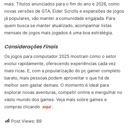
mais. Títulos anunciados para o fim do ano e 2026, como
novas versões de GTA, Elder Scrolls e expansões de jogos
já populares, vão manter a comunidade engajada. Para
quem busca se manter atualizado, acompanhar listas
mensais de jogos mais jogados é uma boa estratégia.
Considerações Finais
Os jogos para computador 2025 mostram como o setor
evolui rapidamente, oferecendo experiências cada vez
mais ricas. E, com a popularização do pc gamer completo
barato, mais pessoas podem aproveitar o que há de
melhor sem gastar demais. O momento é ideal para
explorar novas aventuras, competir online e mergulhar no
vasto mundo dos games. Veja mais sobre games e
compras clicando
aqui
.
Post Views:
89