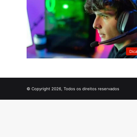
Dic
© Copyright 2026, Todos os direitos reservados