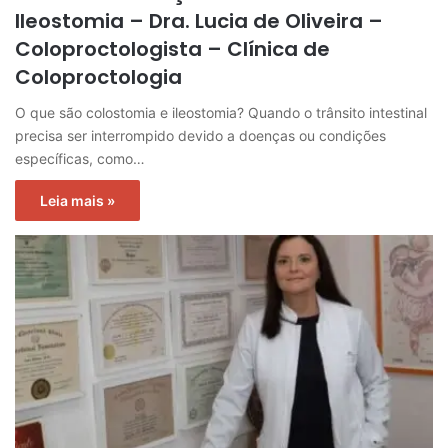
Ileostomia – Dra. Lucia de Oliveira –
Coloproctologista – Clínica de
Coloproctologia
O que são colostomia e ileostomia? Quando o trânsito intestinal
precisa ser interrompido devido a doenças ou condições
específicas, como…
Leia mais »