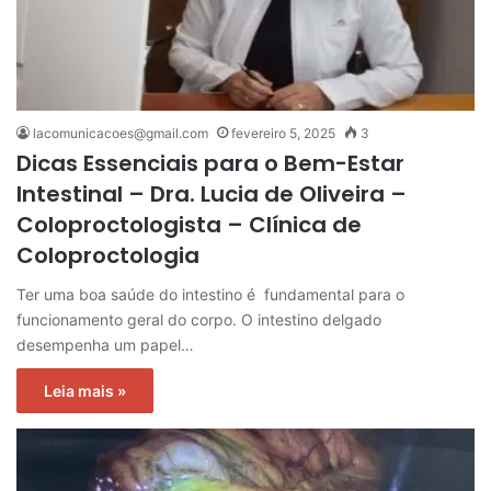
lacomunicacoes@gmail.com
fevereiro 5, 2025
3
Dicas Essenciais para o Bem-Estar
Intestinal – Dra. Lucia de Oliveira –
Coloproctologista – Clínica de
Coloproctologia
Ter uma boa saúde do intestino é fundamental para o
funcionamento geral do corpo. O intestino delgado
desempenha um papel…
Leia mais »