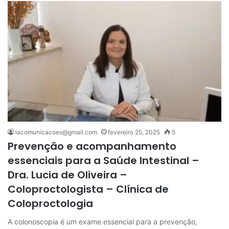
lacomunicacoes@gmail.com
fevereiro 25, 2025
5
Prevenção e acompanhamento
essenciais para a Saúde Intestinal –
Dra. Lucia de Oliveira –
Coloproctologista – Clínica de
Coloproctologia
A colonoscopia é um exame essencial para a prevenção,