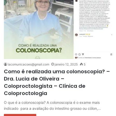
lacomunicacoes@gmail.com
janeiro 12, 2025
5
Como é realizada uma colonoscopia? –
Dra. Lucia de Oliveira –
Coloproctologista – Clínica de
Coloproctologia
O que é a colonoscopia? A colonoscopia é o exame mais
indicado para a avaliação do intestino grosso ou cólon,…