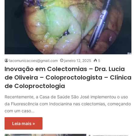
lacomunicacoes@gmail.com
janeiro 12, 2025
5
Inovação em Colectomias – Dra. Lucia
de Oliveira – Coloproctologista – Clínica
de Coloproctologia
Recentemente, a Casa de Saúde São José implementou o uso
da Fluorescência com Indocianina nas colectomias, começando
com um caso…
Leia mais »