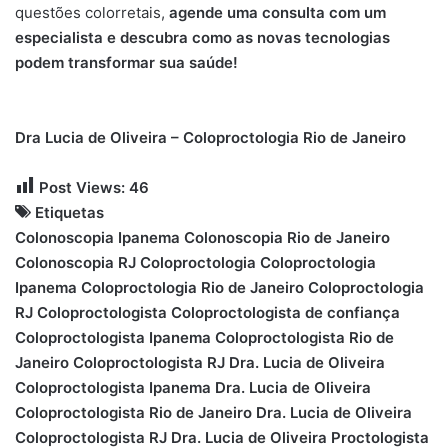
questões colorretais,
agende uma consulta com um
especialista e descubra como as novas tecnologias
podem transformar sua saúde!
Dra Lucia de Oliveira – Coloproctologia Rio de Janeiro
Post Views:
46
Etiquetas
Colonoscopia Ipanema
Colonoscopia Rio de Janeiro
Colonoscopia RJ
Coloproctologia
Coloproctologia
Ipanema
Coloproctologia Rio de Janeiro
Coloproctologia
RJ
Coloproctologista
Coloproctologista de confiança
Coloproctologista Ipanema
Coloproctologista Rio de
Janeiro
Coloproctologista RJ
Dra. Lucia de Oliveira
Coloproctologista Ipanema
Dra. Lucia de Oliveira
Coloproctologista Rio de Janeiro
Dra. Lucia de Oliveira
Coloproctologista RJ
Dra. Lucia de Oliveira Proctologista