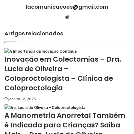
lacomunicacoes@gmail.com
Website
Artigos relacionados
Inovação em Colectomias – Dra.
Lucia de Oliveira –
Coloproctologista – Clínica de
Coloproctologia
janeiro 12, 2025
A Manometria Anorretal Também
é Indicada para Crianças? Saiba