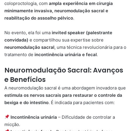
coloproctologia, com
ampla experiência em cirurgia
minimamente invasiva, neuromodulação sacral e
reabilitação do assoalho pélvico
.
No evento, ela foi uma
invited speaker (palestrante
convidada)
e compartilhou sua expertise sobre
neuromodulação sacral
, uma técnica revolucionária para o
tratamento de
incontinência urinária e fecal
.
Neuromodulação Sacral: Avanços
e Benefícios
A neuromodulação sacral é uma abordagem inovadora que
estimula os nervos sacrais para restaurar o controle da
bexiga e do intestino
. É indicada para pacientes com:
Incontinência urinária
– Dificuldade de controlar a
micção.