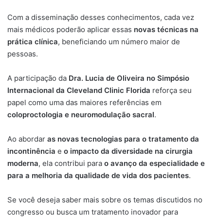
Com a disseminação desses conhecimentos, cada vez
mais médicos poderão aplicar essas
novas técnicas na
prática clínica
, beneficiando um número maior de
pessoas.
A participação da
Dra. Lucia de Oliveira no Simpósio
Internacional da Cleveland Clinic Florida
reforça seu
papel como uma das maiores referências em
coloproctologia e neuromodulação sacral
.
Ao abordar
as novas tecnologias para o tratamento da
incontinência
e
o impacto da diversidade na cirurgia
moderna
, ela contribui para
o avanço da especialidade e
para a melhoria da qualidade de vida dos pacientes
.
Se você deseja saber mais sobre os temas discutidos no
congresso ou busca um tratamento inovador para