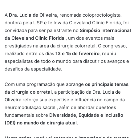
A
Dra. Lucia de Oliveira
, renomada coloproctologista,
doutora pela USP e fellow da Cleveland Clinic Florida, foi
convidada para ser
palestrante no
Simpósio Internacional
da Cleveland Clinic Florida
, um dos eventos mais
prestigiados na área da cirurgia colorretal. O congresso,
realizado entre os dias
13 e 15 de fevereiro
, reuniu
especialistas de todo o mundo para discutir os avanços e
desafios da especialidade.
Com uma programação que abrange
os principais temas
da cirurgia colorretal
, a participação da
Dra. Lucia de
Oliveira reforça sua expertise e influência no campo da
neuromodulação sacral
, além de abordar questões
fundamentais sobre
Diversidade, Equidade e Inclusão
(DEI) no mundo da cirurgia atual
.