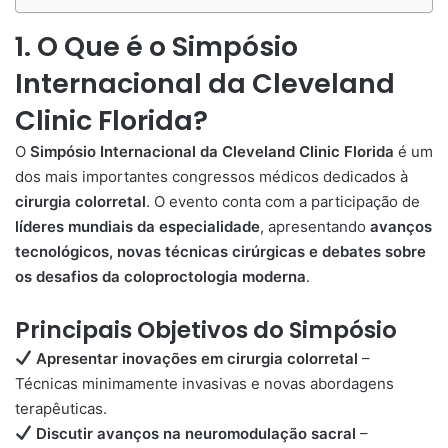
1. O Que é o Simpósio
Internacional da Cleveland
Clinic Florida?
O
Simpósio Internacional da Cleveland Clinic Florida
é um
dos mais importantes congressos médicos dedicados à
cirurgia colorretal
. O evento conta com a participação de
líderes mundiais da especialidade
, apresentando
avanços
tecnológicos, novas técnicas cirúrgicas e debates sobre
os desafios da coloproctologia moderna
.
Principais Objetivos do Simpósio
Apresentar inovações em cirurgia colorretal
–
Técnicas minimamente invasivas e novas abordagens
terapêuticas.
Discutir avanços na neuromodulação sacral
–