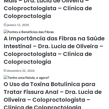
Mais – Dra. Lucia de Oliveira –
Coloproctologista – Clínica de
Coloproctologia
janeiro 12, 2025
A Importância das Fibras na Saúde
Intestinal – Dra. Lucia de Oliveira –
Coloproctologista – Clínica de
Coloproctologia
dezembro 22, 2024
O Uso da Toxina Botulínica para
Tratar Fissura Anal – Dra. Lucia de
Oliveira – Coloproctologista –
Clínica de Coloproctologia