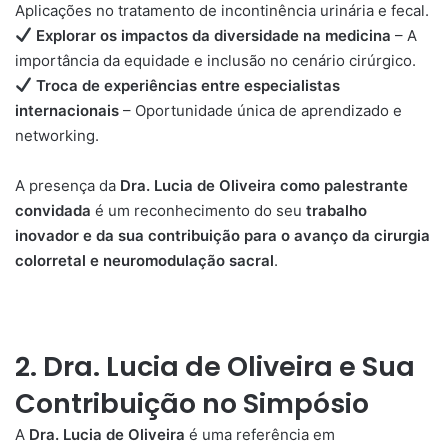
Aplicações no tratamento de incontinência urinária e fecal.
Explorar os impactos da diversidade na medicina
– A
importância da equidade e inclusão no cenário cirúrgico.
Troca de experiências entre especialistas
internacionais
– Oportunidade única de aprendizado e
networking.
A presença da
Dra. Lucia de Oliveira como palestrante
convidada
é um reconhecimento do seu
trabalho
inovador e da sua contribuição para o avanço da cirurgia
colorretal e neuromodulação sacral
.
2. Dra. Lucia de Oliveira e Sua
Contribuição no Simpósio
A
Dra. Lucia de Oliveira
é uma referência em