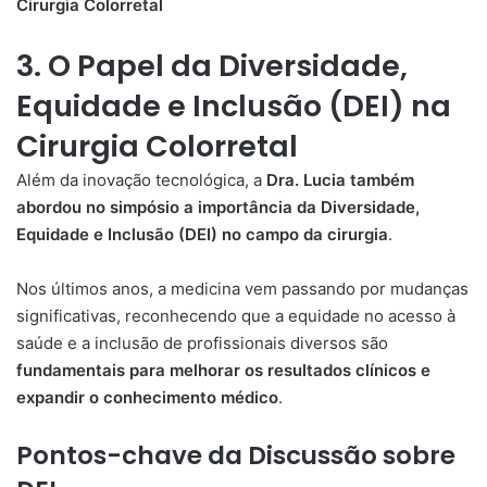
3. O Papel da Diversidade,
Equidade e Inclusão (DEI) na
Cirurgia Colorretal
Além da inovação tecnológica, a
Dra. Lucia também
abordou no simpósio a importância da Diversidade,
Equidade e Inclusão (DEI) no campo da cirurgia
.
Nos últimos anos, a medicina vem passando por mudanças
significativas, reconhecendo que a equidade no acesso à
saúde e a inclusão de profissionais diversos são
fundamentais para melhorar os resultados clínicos e
expandir o conhecimento médico
.
Pontos-chave da Discussão sobre