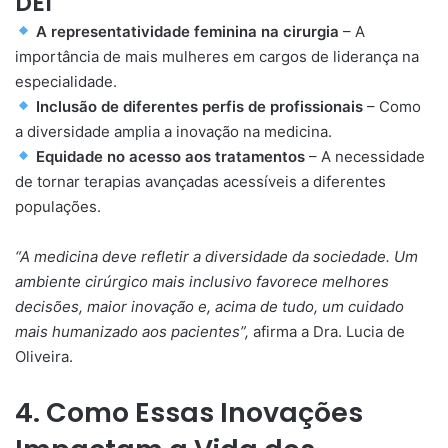
DEI
A representatividade feminina na cirurgia
– A
importância de mais mulheres em cargos de liderança na
especialidade.
Inclusão de diferentes perfis de profissionais
– Como
a diversidade amplia a inovação na medicina.
Equidade no acesso aos tratamentos
– A necessidade
de tornar terapias avançadas acessíveis a diferentes
populações.
“A medicina deve refletir a diversidade da sociedade. Um
ambiente cirúrgico mais inclusivo favorece melhores
decisões, maior inovação e, acima de tudo, um cuidado
mais humanizado aos pacientes”,
afirma a Dra. Lucia de
Oliveira.
4. Como Essas Inovações