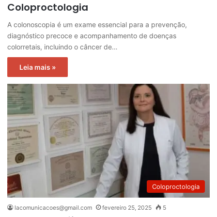
Coloproctologia
A colonoscopia é um exame essencial para a prevenção,
diagnóstico precoce e acompanhamento de doenças
colorretais, incluindo o câncer de…
Leia mais »
Coloproctologia
lacomunicacoes@gmail.com
fevereiro 25, 2025
5