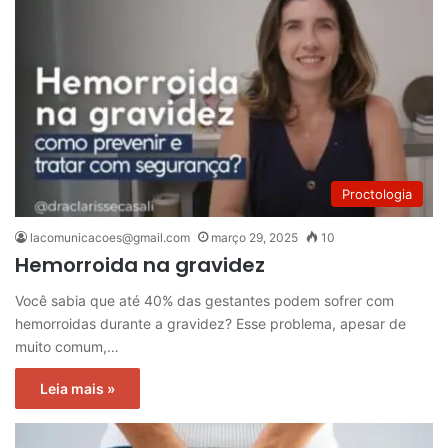
Proctologia
lacomunicacoes@gmail.com
março 29, 2025
10
Hemorroida na gravidez
Você sabia que até 40% das gestantes podem sofrer com
hemorroidas durante a gravidez? Esse problema, apesar de
muito comum,…
Leia mais »