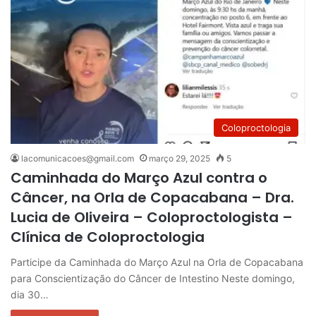
Coloproctologia
lacomunicacoes@gmail.com
março 29, 2025
5
Caminhada do Março Azul contra o
Câncer, na Orla de Copacabana – Dra.
Lucia de Oliveira – Coloproctologista –
Clínica de Coloproctologia
Participe da Caminhada do Março Azul na Orla de Copacabana
para Conscientização do Câncer de Intestino Neste domingo,
dia 30…