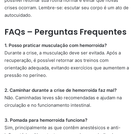
possível retomar sua rotina normal e evitar que novas
crises ocorram. Lembre-se: escutar seu corpo é um ato de
autocuidado.
FAQs – Perguntas Frequentes
1. Posso praticar musculação com hemorroida?
Durante a crise, a musculação deve ser evitada. Após a
recuperação, é possível retornar aos treinos com
orientação adequada, evitando exercícios que aumentem a
pressão no períneo.
2. Caminhar durante a crise de hemorroida faz mal?
Não. Caminhadas leves são recomendadas e ajudam na
circulação e no funcionamento intestinal.
3. Pomada para hemorroida funciona?
Sim, principalmente as que contêm anestésicos e anti-