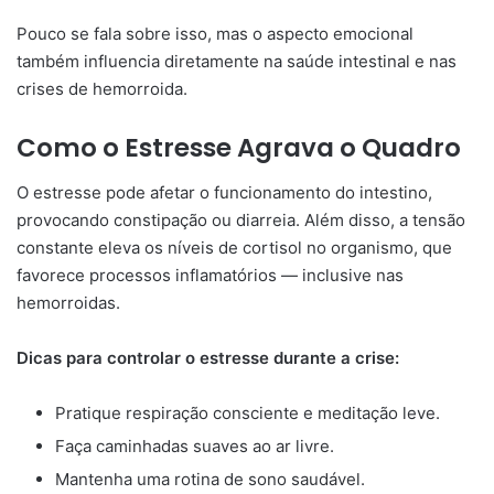
Pouco se fala sobre isso, mas o aspecto emocional
também influencia diretamente na saúde intestinal e nas
crises de hemorroida.
Como o Estresse Agrava o Quadro
O estresse pode afetar o funcionamento do intestino,
provocando constipação ou diarreia. Além disso, a tensão
constante eleva os níveis de cortisol no organismo, que
favorece processos inflamatórios — inclusive nas
hemorroidas.
Dicas para controlar o estresse durante a crise:
Pratique respiração consciente e meditação leve.
Faça caminhadas suaves ao ar livre.
Mantenha uma rotina de sono saudável.