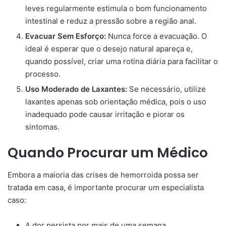
leves regularmente estimula o bom funcionamento
intestinal e reduz a pressão sobre a região anal.
Evacuar Sem Esforço:
Nunca force a evacuação. O
ideal é esperar que o desejo natural apareça e,
quando possível, criar uma rotina diária para facilitar o
processo.
Uso Moderado de Laxantes:
Se necessário, utilize
laxantes apenas sob orientação médica, pois o uso
inadequado pode causar irritação e piorar os
sintomas.
Quando Procurar um Médico
Embora a maioria das crises de hemorroida possa ser
tratada em casa, é importante procurar um especialista
caso:
A dor persista por mais de uma semana.