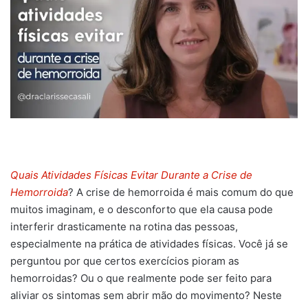
Quais Atividades Físicas Evitar Durante a Crise de
Hemorroida
? A crise de hemorroida é mais comum do que
muitos imaginam, e o desconforto que ela causa pode
interferir drasticamente na rotina das pessoas,
especialmente na prática de atividades físicas. Você já se
perguntou por que certos exercícios pioram as
hemorroidas? Ou o que realmente pode ser feito para
aliviar os sintomas sem abrir mão do movimento? Neste