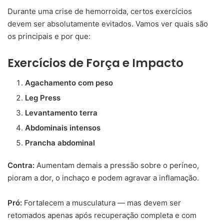
Durante uma crise de hemorroida, certos exercícios
devem ser absolutamente evitados. Vamos ver quais são
os principais e por que:
Exercícios de Força e Impacto
Agachamento com peso
Leg Press
Levantamento terra
Abdominais intensos
Prancha abdominal
Contra:
Aumentam demais a pressão sobre o períneo,
pioram a dor, o inchaço e podem agravar a inflamação.
Pró:
Fortalecem a musculatura — mas devem ser
retomados apenas após recuperação completa e com