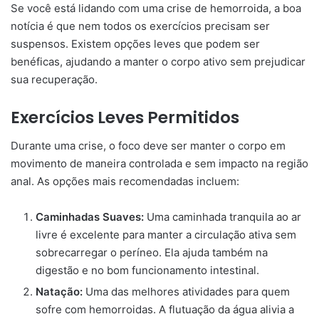
Se você está lidando com uma crise de hemorroida, a boa
notícia é que nem todos os exercícios precisam ser
suspensos. Existem opções leves que podem ser
benéficas, ajudando a manter o corpo ativo sem prejudicar
sua recuperação.
Exercícios Leves Permitidos
Durante uma crise, o foco deve ser manter o corpo em
movimento de maneira controlada e sem impacto na região
anal. As opções mais recomendadas incluem:
Caminhadas Suaves:
Uma caminhada tranquila ao ar
livre é excelente para manter a circulação ativa sem
sobrecarregar o períneo. Ela ajuda também na
digestão e no bom funcionamento intestinal.
Natação:
Uma das melhores atividades para quem
sofre com hemorroidas. A flutuação da água alivia a