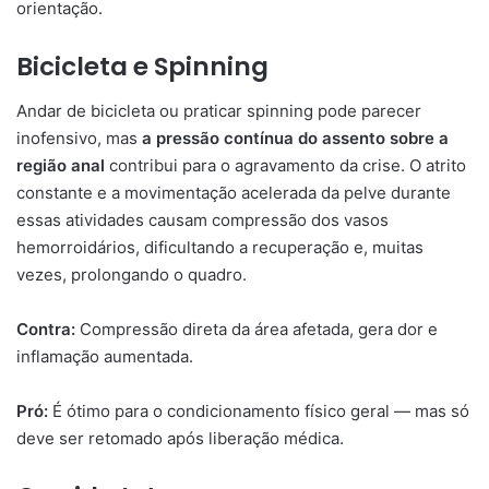
orientação.
Bicicleta e Spinning
Andar de bicicleta ou praticar spinning pode parecer
inofensivo, mas
a pressão contínua do assento sobre a
região anal
contribui para o agravamento da crise. O atrito
constante e a movimentação acelerada da pelve durante
essas atividades causam compressão dos vasos
hemorroidários, dificultando a recuperação e, muitas
vezes, prolongando o quadro.
Contra:
Compressão direta da área afetada, gera dor e
inflamação aumentada.
Pró:
É ótimo para o condicionamento físico geral — mas só
deve ser retomado após liberação médica.