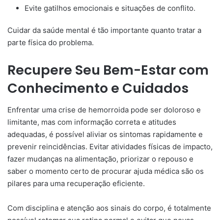
Evite gatilhos emocionais e situações de conflito.
Cuidar da saúde mental é tão importante quanto tratar a
parte física do problema.
Recupere Seu Bem-Estar com
Conhecimento e Cuidados
Enfrentar uma crise de hemorroida pode ser doloroso e
limitante, mas com informação correta e atitudes
adequadas, é possível aliviar os sintomas rapidamente e
prevenir reincidências. Evitar atividades físicas de impacto,
fazer mudanças na alimentação, priorizar o repouso e
saber o momento certo de procurar ajuda médica são os
pilares para uma recuperação eficiente.
Com disciplina e atenção aos sinais do corpo, é totalmente