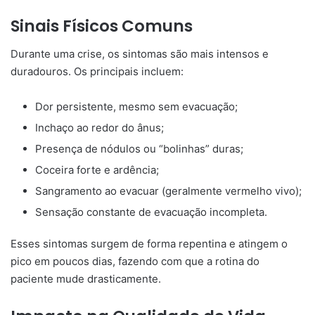
Sinais Físicos Comuns
Durante uma crise, os sintomas são mais intensos e
duradouros. Os principais incluem:
Dor persistente, mesmo sem evacuação;
Inchaço ao redor do ânus;
Presença de nódulos ou “bolinhas” duras;
Coceira forte e ardência;
Sangramento ao evacuar (geralmente vermelho vivo);
Sensação constante de evacuação incompleta.
Esses sintomas surgem de forma repentina e atingem o
pico em poucos dias, fazendo com que a rotina do
paciente mude drasticamente.