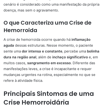
cenário é considerado como uma manifestação da própria
doença, mas sem o agravamento.
O que Caracteriza uma Crise de
Hemorroida
A crise de hemorroida ocorre quando há
inflamação
aguda
dessas estruturas. Nesse momento, o paciente
sente uma
dor intensa e constante
, percebe uma
bolinha
dura na região anal
, além de
inchaço significativo
e, em
muitos casos,
sangramento em excesso
. Diferente das
manifestações leves, a crise é incapacitante e requer
mudanças urgentes na rotina, especialmente no que se
refere à atividade física.
Principais Sintomas de uma
Crise Hemorroidária