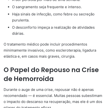
O sangramento seja frequente e intenso.
Haja sinais de infecção, como febre ou secreção
purulenta.
O desconforto impeça a realização de atividades
diárias.
O tratamento médico pode incluir procedimentos
minimamente invasivos, como escleroterapia, ligadura
elástica e, em casos mais graves, cirurgia.
O Papel do Repouso na Crise
de Hemorroida
Durante o auge de uma crise, repousar não é apenas
recomendado — é essencial. Muitas pessoas subestimam
o impacto do descanso na recuperação, mas ele é um dos
pilares do tratamento eficaz.