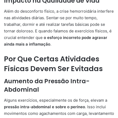
Impacto na Qualidade de Vida
Além do desconforto físico, a crise hemorroidária interfere
nas atividades diárias. Sentar-se por muito tempo,
trabalhar, dormir e até realizar tarefas básicas pode se
tornar doloroso. E quando falamos de exercícios físicos, é
crucial entender que
o esforço incorreto pode agravar
ainda mais a inflamação
.
Por Que Certas Atividades
Físicas Devem Ser Evitadas
Aumento da Pressão Intra-
Abdominal
Alguns exercícios, especialmente os de força, elevam a
pressão intra-abdominal e sobre o períneo
. Isso inclui
movimentos como agachamentos com carga, levantamento