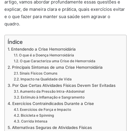
artigo, vamos abordar profundamente essas questões e
explicar, de maneira clara e prática, quais exercícios evitar
e o que fazer para manter sua saúde sem agravar o
quadro.
Índice
Entendendo a Crise Hemorroidária
O que é a Doença Hemorroidária
O que Caracteriza uma Crise de Hemorroida
Principais Sintomas de uma Crise Hemorroidária
Sinais Físicos Comuns
Impacto na Qualidade de Vida
Por Que Certas Atividades Físicas Devem Ser Evitadas
Aumento da Pressão Intra-Abdominal
Estímulo à Inflamação e Sangramento
Exercícios Contraindicados Durante a Crise
Exercícios de Força e Impacto
Bicicleta e Spinning
Corrida Intensa
Alternativas Seguras de Atividades Físicas