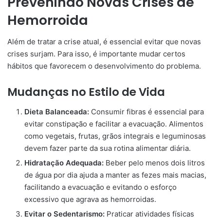
Prevenindo Novas Crises de
Hemorroida
Além de tratar a crise atual, é essencial evitar que novas
crises surjam. Para isso, é importante mudar certos
hábitos que favorecem o desenvolvimento do problema.
Mudanças no Estilo de Vida
Dieta Balanceada:
Consumir fibras é essencial para
evitar constipação e facilitar a evacuação. Alimentos
como vegetais, frutas, grãos integrais e leguminosas
devem fazer parte da sua rotina alimentar diária.
Hidratação Adequada:
Beber pelo menos dois litros
de água por dia ajuda a manter as fezes mais macias,
facilitando a evacuação e evitando o esforço
excessivo que agrava as hemorroidas.
Evitar o Sedentarismo:
Praticar atividades físicas