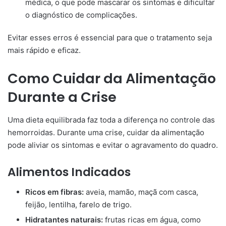
médica, o que pode mascarar os sintomas e dificultar
o diagnóstico de complicações.
Evitar esses erros é essencial para que o tratamento seja
mais rápido e eficaz.
Como Cuidar da Alimentação
Durante a Crise
Uma dieta equilibrada faz toda a diferença no controle das
hemorroidas. Durante uma crise, cuidar da alimentação
pode aliviar os sintomas e evitar o agravamento do quadro.
Alimentos Indicados
Ricos em fibras:
aveia, mamão, maçã com casca,
feijão, lentilha, farelo de trigo.
Hidratantes naturais:
frutas ricas em água, como