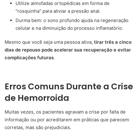
Utilize almofadas ortopédicas em forma de
“rosquinha” para aliviar a pressão anal.
Durma bem: o sono profundo ajuda na regeneração
celular e na diminuição do processo inflamatório.
Mesmo que você seja uma pessoa ativa,
tirar três a cinco
dias de repouso pode acelerar sua recuperação e evitar
complicações futuras
.
Erros Comuns Durante a Crise
de Hemorroida
Muitas vezes, os pacientes agravam a crise por falta de
informação ou por acreditarem em práticas que parecem
corretas, mas são prejudiciais.