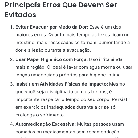
Principais Erros Que Devem Ser
Evitados
Evitar Evacuar por Medo da Dor:
Esse é um dos
maiores erros. Quanto mais tempo as fezes ficam no
intestino, mais ressecadas se tornam, aumentando a
dor e a lesão durante a evacuação.
Usar Papel Higiênico com Força:
Isso irrita ainda
mais a região. O ideal é lavar com água morna ou usar
lenços umedecidos próprios para higiene íntima.
Insistir em Atividades Físicas de Impacto:
Mesmo
que você seja disciplinado com os treinos, é
importante respeitar o tempo do seu corpo. Persistir
em exercícios inadequados durante a crise só
prolonga o sofrimento.
Automedicação Excessiva:
Muitas pessoas usam
pomadas ou medicamentos sem recomendação