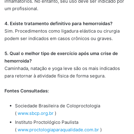
inflamatórios. No entanto, seu uso deve ser indicado por
um profissional.
4. Existe tratamento definitivo para hemorroidas?
Sim. Procedimentos como ligadura elástica ou cirurgia
podem ser indicados em casos crônicos ou graves.
5. Qual o melhor tipo de exercício após uma crise de
hemorroida?
Caminhada, natação e yoga leve são os mais indicados
para retornar à atividade física de forma segura.
Fontes Consultadas:
Sociedade Brasileira de Coloproctologia
(
www.sbcp.org.br
)
Instituto Proctológico Paulista
(
www.proctologiaparaqualidade.com.br
)