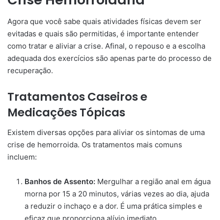
Agora que você sabe quais atividades físicas devem ser
evitadas e quais são permitidas, é importante entender
como tratar e aliviar a crise. Afinal, o repouso e a escolha
adequada dos exercícios são apenas parte do processo de
recuperação.
Tratamentos Caseiros e
Medicações Tópicas
Existem diversas opções para aliviar os sintomas de uma
crise de hemorroida. Os tratamentos mais comuns
incluem:
Banhos de Assento:
Mergulhar a região anal em água
morna por 15 a 20 minutos, várias vezes ao dia, ajuda
a reduzir o inchaço e a dor. É uma prática simples e
eficaz que proporciona alívio imediato.