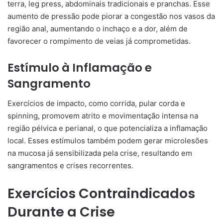
terra, leg press, abdominais tradicionais e pranchas. Esse
aumento de pressão pode piorar a congestão nos vasos da
região anal, aumentando o inchaço e a dor, além de
favorecer o rompimento de veias já comprometidas.
Estímulo à Inflamação e
Sangramento
Exercícios de impacto, como corrida, pular corda e
spinning, promovem atrito e movimentação intensa na
região pélvica e perianal, o que potencializa a inflamação
local. Esses estímulos também podem gerar microlesões
na mucosa já sensibilizada pela crise, resultando em
sangramentos e crises recorrentes.
Exercícios Contraindicados
Durante a Crise