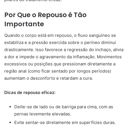
Por Que o Repouso é Tão
Importante
Quando o corpo está em repouso, o fluxo sanguíneo se
estabiliza e a pressão exercida sobre o períneo diminui
drasticamente. Isso favorece a regressão do inchaço, alivia
a dor e impede o agravamento da inflamação. Movimentos
excessivos ou posições que pressionam diretamente a
região anal (como ficar sentado por longos períodos)
aumentam o desconforto e retardam a cura.
Dicas de repouso eficaz:
Deite-se de lado ou de barriga para cima, com as
pernas levemente elevadas.
Evite sentar-se diretamente em superfícies duras.