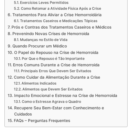
Exercícios Leves Permitidos
Como Retomar a Atividade Física Após a Crise
Tratamentos Para Aliviar a Crise Hemorroidária
Tratamentos Caseiros e Medicações Tópicas
Prós e Contras dos Tratamentos Caseiros e Médicos
Prevenindo Novas Crises de Hemorroida
Mudanças no Estilo de Vida
Quando Procurar um Médico
O Papel do Repouso na Crise de Hemorroida
Por Que o Repouso é Tão Importante
Erros Comuns Durante a Crise de Hemorroida
Principais Erros Que Devem Ser Evitados
Como Cuidar da Alimentação Durante a Crise
Alimentos Indicados
Alimentos que Devem Ser Evitados
Impacto Emocional e Estresse na Crise de Hemorroida
Como o Estresse Agrava o Quadro
Recupere Seu Bem-Estar com Conhecimento e
Cuidados
FAQs – Perguntas Frequentes