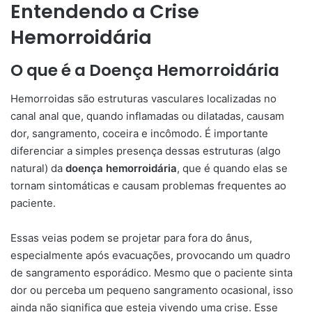
Entendendo a Crise
Hemorroidária
O que é a Doença Hemorroidária
Hemorroidas são estruturas vasculares localizadas no
canal anal que, quando inflamadas ou dilatadas, causam
dor, sangramento, coceira e incômodo. É importante
diferenciar a simples presença dessas estruturas (algo
natural) da
doença hemorroidária
, que é quando elas se
tornam sintomáticas e causam problemas frequentes ao
paciente.
Essas veias podem se projetar para fora do ânus,
especialmente após evacuações, provocando um quadro
de sangramento esporádico. Mesmo que o paciente sinta
dor ou perceba um pequeno sangramento ocasional, isso
ainda não significa que esteja vivendo uma crise. Esse