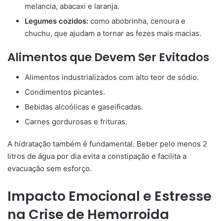
melancia, abacaxi e laranja.
Legumes cozidos:
como abobrinha, cenoura e
chuchu, que ajudam a tornar as fezes mais macias.
Alimentos que Devem Ser Evitados
Alimentos industrializados com alto teor de sódio.
Condimentos picantes.
Bebidas alcoólicas e gaseificadas.
Carnes gordurosas e frituras.
A hidratação também é fundamental. Beber pelo menos 2
litros de água por dia evita a constipação e facilita a
evacuação sem esforço.
Impacto Emocional e Estresse
na Crise de Hemorroida