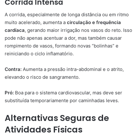
Corrida Intensa
A corrida, especialmente de longa distância ou em ritmo
muito acelerado, aumenta a
circulação e frequência
cardíaca
, gerando maior irrigação nos vasos do reto. Isso
pode não apenas acentuar a dor, mas também causar
rompimento de vasos, formando novas “bolinhas” e
reiniciando o ciclo inflamatório.
Contra:
Aumenta a pressão intra-abdominal e o atrito,
elevando o risco de sangramento.
Pró:
Boa para o sistema cardiovascular, mas deve ser
substituída temporariamente por caminhadas leves.
Alternativas Seguras de
Atividades Físicas