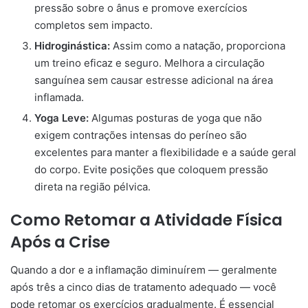
pressão sobre o ânus e promove exercícios
completos sem impacto.
Hidroginástica:
Assim como a natação, proporciona
um treino eficaz e seguro. Melhora a circulação
sanguínea sem causar estresse adicional na área
inflamada.
Yoga Leve:
Algumas posturas de yoga que não
exigem contrações intensas do períneo são
excelentes para manter a flexibilidade e a saúde geral
do corpo. Evite posições que coloquem pressão
direta na região pélvica.
Como Retomar a Atividade Física
Após a Crise
Quando a dor e a inflamação diminuírem — geralmente
após três a cinco dias de tratamento adequado — você
pode retomar os exercícios gradualmente. É essencial