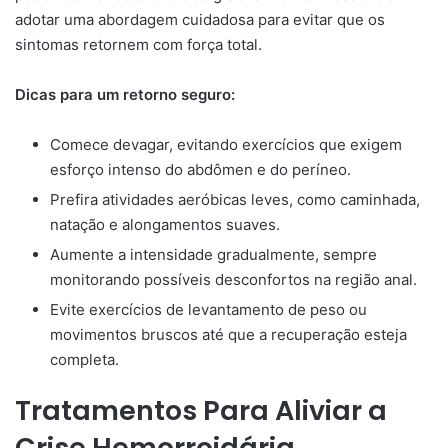
adotar uma abordagem cuidadosa para evitar que os
sintomas retornem com força total.
Dicas para um retorno seguro:
Comece devagar, evitando exercícios que exigem
esforço intenso do abdômen e do períneo.
Prefira atividades aeróbicas leves, como caminhada,
natação e alongamentos suaves.
Aumente a intensidade gradualmente, sempre
monitorando possíveis desconfortos na região anal.
Evite exercícios de levantamento de peso ou
movimentos bruscos até que a recuperação esteja
completa.
Tratamentos Para Aliviar a
Crise Hemorroidária