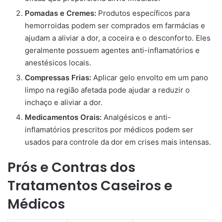
Pomadas e Cremes:
Produtos específicos para
hemorroidas podem ser comprados em farmácias e
ajudam a aliviar a dor, a coceira e o desconforto. Eles
geralmente possuem agentes anti-inflamatórios e
anestésicos locais.
Compressas Frias:
Aplicar gelo envolto em um pano
limpo na região afetada pode ajudar a reduzir o
inchaço e aliviar a dor.
Medicamentos Orais:
Analgésicos e anti-
inflamatórios prescritos por médicos podem ser
usados para controle da dor em crises mais intensas.
Prós e Contras dos
Tratamentos Caseiros e
Médicos