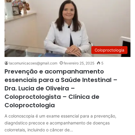
Coloproctologia
lacomunicacoes@gmail.com
fevereiro 25, 2025
5
Prevenção e acompanhamento
essenciais para a Saúde Intestinal –
Dra. Lucia de Oliveira –
Coloproctologista – Clínica de
Coloproctologia
A colonoscopia é um exame essencial para a prevenção,
diagnóstico precoce e acompanhamento de doenças
colorretais, incluindo o câncer de…