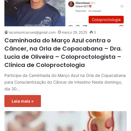
Coloproctologia
lacomunicacoes@gmail.com
março 29, 2025
5
Caminhada do Março Azul contra o
Câncer, na Orla de Copacabana – Dra.
Lucia de Oliveira – Coloproctologista –
Clínica de Coloproctologia
Participe da Caminhada do Março Azul na Orla de Copacabana
para Conscientização do Câncer de Intestino Neste domingo,
dia 30…
Leia mais »