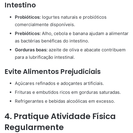
Intestino
Probióticos:
Iogurtes naturais e probióticos
comercialmente disponíveis.
Prebióticos:
Alho, cebola e banana ajudam a alimentar
as bactérias benéficas do intestino.
Gorduras boas:
azeite de oliva e abacate contribuem
para a lubrificação intestinal.
Evite Alimentos Prejudiciais
Açúcares refinados e adoçantes artificiais.
Frituras e embutidos ricos em gorduras saturadas.
Refrigerantes e bebidas alcoólicas em excesso.
4. Pratique Atividade Física
Regularmente