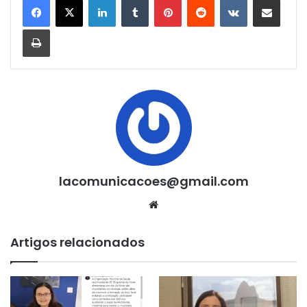
Imprimir
lacomunicacoes@gmail.com
Website
Artigos relacionados