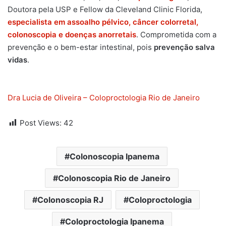
Doutora pela USP e Fellow da Cleveland Clinic Florida,
especialista em assoalho pélvico, câncer colorretal,
colonoscopia e doenças anorretais
. Comprometida com a
prevenção e o bem-estar intestinal, pois
prevenção salva
vidas
.
Dra Lucia de Oliveira – Coloproctologia Rio de Janeiro
Post Views:
42
Colonoscopia Ipanema
Colonoscopia Rio de Janeiro
Colonoscopia RJ
Coloproctologia
Coloproctologia Ipanema