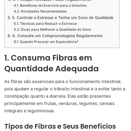
Benefícios do Exercício para o Intestino
Atividades Recomendadas
5. Controle o Estresse e Tenha um Sono de Qualidade
Técnicas para Reduzir o Estresse
Dicas para Melhorar a Qualidade do Sono
6. Consulte um Coloproctologista Regularmente
Quando Procurar um Especialista?
1. Consuma Fibras em
Quantidade Adequada
As fibras são essenciais para o funcionamento intestinal,
pois ajudam a regular o trânsito intestinal e a evitar tanto a
constipação quanto a diarreia. Elas estão presentes
principalmente em frutas, verduras, legumes, cereais
integrais e leguminosas.
Tipos de Fibras e Seus Benefícios