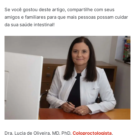
Se você gostou deste artigo, compartilhe com seus
amigos e familiares para que mais pessoas possam cuidar
da sua saúde intestinal!
Dra. Lucia de Oliveira, MD, PhD,
Coloproctologista
,