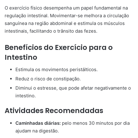
O exercício físico desempenha um papel fundamental na
regulação intestinal. Movimentar-se melhora a circulação
sanguínea na região abdominal e estimula os músculos
intestinais, facilitando o trânsito das fezes.
Benefícios do Exercício para o
Intestino
Estimula os movimentos peristálticos.
Reduz o risco de constipação.
Diminui o estresse, que pode afetar negativamente o
intestino.
Atividades Recomendadas
Caminhadas diárias:
pelo menos 30 minutos por dia
ajudam na digestão.