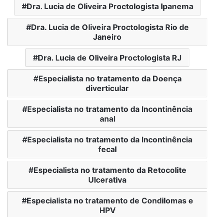
Dra. Lucia de Oliveira Proctologista Ipanema
Dra. Lucia de Oliveira Proctologista Rio de
Janeiro
Dra. Lucia de Oliveira Proctologista RJ
Especialista no tratamento da Doença
diverticular
Especialista no tratamento da Incontinência
anal
Especialista no tratamento da Incontinência
fecal
Especialista no tratamento da Retocolite
Ulcerativa
Especialista no tratamento de Condilomas e
HPV