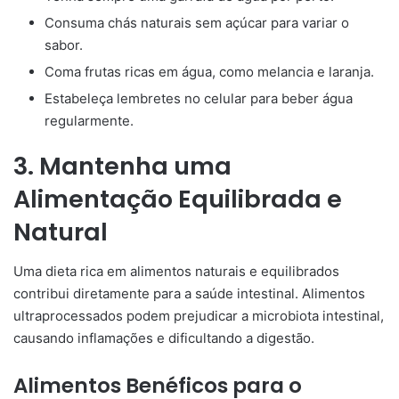
Consuma chás naturais sem açúcar para variar o
sabor.
Coma frutas ricas em água, como melancia e laranja.
Estabeleça lembretes no celular para beber água
regularmente.
3. Mantenha uma
Alimentação Equilibrada e
Natural
Uma dieta rica em alimentos naturais e equilibrados
contribui diretamente para a saúde intestinal. Alimentos
ultraprocessados podem prejudicar a microbiota intestinal,
causando inflamações e dificultando a digestão.
Alimentos Benéficos para o