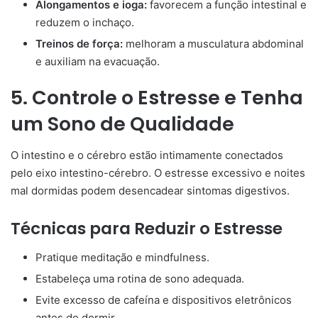
Alongamentos e ioga:
favorecem a função intestinal e
reduzem o inchaço.
Treinos de força:
melhoram a musculatura abdominal
e auxiliam na evacuação.
5. Controle o Estresse e Tenha
um Sono de Qualidade
O intestino e o cérebro estão intimamente conectados
pelo eixo intestino-cérebro. O estresse excessivo e noites
mal dormidas podem desencadear sintomas digestivos.
Técnicas para Reduzir o Estresse
Pratique meditação e mindfulness.
Estabeleça uma rotina de sono adequada.
Evite excesso de cafeína e dispositivos eletrônicos
antes de dormir.