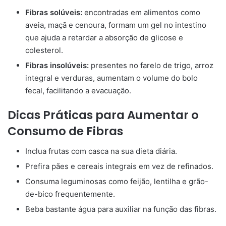
Fibras solúveis:
encontradas em alimentos como
aveia, maçã e cenoura, formam um gel no intestino
que ajuda a retardar a absorção de glicose e
colesterol.
Fibras insolúveis:
presentes no farelo de trigo, arroz
integral e verduras, aumentam o volume do bolo
fecal, facilitando a evacuação.
Dicas Práticas para Aumentar o
Consumo de Fibras
Inclua frutas com casca na sua dieta diária.
Prefira pães e cereais integrais em vez de refinados.
Consuma leguminosas como feijão, lentilha e grão-
de-bico frequentemente.
Beba bastante água para auxiliar na função das fibras.