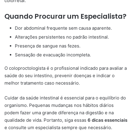
colorretal.
Quando Procurar um Especialista?
Dor abdominal frequente sem causa aparente.
Alterações persistentes no padrão intestinal.
Presença de sangue nas fezes.
Sensação de evacuação incompleta.
O coloproctologista é o profissional indicado para avaliar a
saúde do seu intestino, prevenir doenças e indicar o
melhor tratamento caso necessário.
Cuidar da saúde intestinal é essencial para o equilíbrio do
organismo. Pequenas mudanças nos hábitos diários
podem fazer uma grande diferença na digestão e na
qualidade de vida. Portanto, siga essas
6 dicas essenciais
e consulte um especialista sempre que necessário.