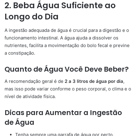
2. Beba Água Suficiente ao
Longo do Dia
A ingestão adequada de água é crucial para a digestão e o
funcionamento intestinal. A água ajuda a dissolver os
nutrientes, facilita a movimentação do bolo fecal e previne
a constipação.
Quanto de Água Você Deve Beber?
A recomendação geral é de
2 a 3 litros de água por dia
,
mas isso pode variar conforme o peso corporal, o clima e o
nível de atividade física.
Dicas para Aumentar a Ingestão
de Água
Tenha sempre uma garrafa de água por perto.