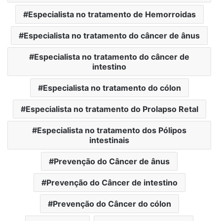
Especialista no tratamento de Hemorroidas
Especialista no tratamento do câncer de ânus
Especialista no tratamento do câncer de
intestino
Especialista no tratamento do cólon
Especialista no tratamento do Prolapso Retal
Especialista no tratamento dos Pólipos
intestinais
Prevenção do Câncer de ânus
Prevenção do Câncer de intestino
Prevenção do Câncer do cólon