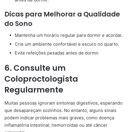
Dicas para Melhorar a Qualidade
do Sono
Mantenha um horário regular para dormir e acordar.
Crie um ambiente confortável e escuro no quarto.
Evite refeições pesadas antes de dormir.
6. Consulte um
Coloproctologista
Regularmente
Muitas pessoas ignoram sintomas digestivos, esperando
que desapareçam sozinhos. No entanto, alguns sinais
podem indicar problemas mais graves, como doença
inflamatória intestinal, hemorroidas ou até câncer