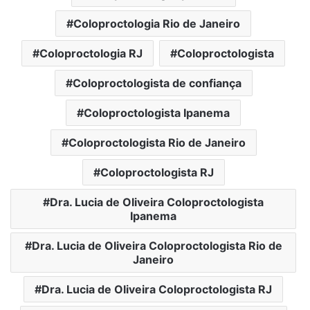
Coloproctologia Rio de Janeiro
Coloproctologia RJ
Coloproctologista
Coloproctologista de confiança
Coloproctologista Ipanema
Coloproctologista Rio de Janeiro
Coloproctologista RJ
Dra. Lucia de Oliveira Coloproctologista
Ipanema
Dra. Lucia de Oliveira Coloproctologista Rio de
Janeiro
Dra. Lucia de Oliveira Coloproctologista RJ