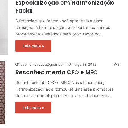
Especialização em Harmonização
Facial
Diferenciais que fazem você optar pela melhor
formação A harmonização facial se tornou um dos
procedimentos estéticos mais procurados no…
Leia mais »
lacomunicacoes@gmail.com
março 28, 2025
5
Reconhecimento CFO e MEC
Reconhecimento CFO e MEC. Nos últimos anos, a
Harmonização Facial tornou-se uma área promissora
dentro da odontologia estética, atraindo inúmeros…
Leia mais »