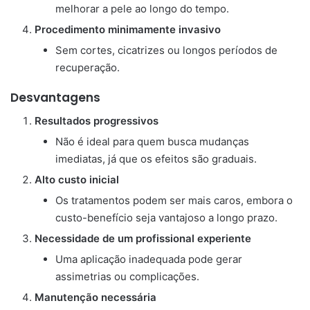
melhorar a pele ao longo do tempo.
Procedimento minimamente invasivo
Sem cortes, cicatrizes ou longos períodos de
recuperação.
Desvantagens
Resultados progressivos
Não é ideal para quem busca mudanças
imediatas, já que os efeitos são graduais.
Alto custo inicial
Os tratamentos podem ser mais caros, embora o
custo-benefício seja vantajoso a longo prazo.
Necessidade de um profissional experiente
Uma aplicação inadequada pode gerar
assimetrias ou complicações.
Manutenção necessária