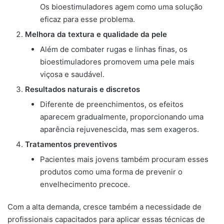
Os bioestimuladores agem como uma solução
eficaz para esse problema.
Melhora da textura e qualidade da pele
Além de combater rugas e linhas finas, os
bioestimuladores promovem uma pele mais
viçosa e saudável.
Resultados naturais e discretos
Diferente de preenchimentos, os efeitos
aparecem gradualmente, proporcionando uma
aparência rejuvenescida, mas sem exageros.
Tratamentos preventivos
Pacientes mais jovens também procuram esses
produtos como uma forma de prevenir o
envelhecimento precoce.
Com a alta demanda, cresce também a necessidade de
profissionais capacitados para aplicar essas técnicas de