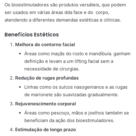
Os bioestimuladores são produtos versáteis, que podem
ser usados em várias áreas dda face e do corpo,
atendendo a diferentes demandas estéticas e clínicas.
Benefícios Estéticos
Melhora do contorno facial
Áreas como maçãs do rosto e mandíbula. ganham
definição e levam a um lifting facial sem a
necessidade de cirurgias.
Redução de rugas profundas
Linhas como os sulcos nasogenianos e as rugas
de marionete são suavizadas gradualmente.
Rejuvenescimento corporal
Áreas como pescoço, mãos e joelhos também se
beneficiam da ação dos bioestimuladores.
Estimulação de longo prazo