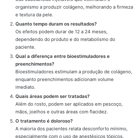
organismo a produzir colágeno, melhorando a firmeza
e textura da pele.
Quanto tempo duram os resultados?
Os efeitos podem durar de 12 a 24 meses,
dependendo do produto e do metabolismo do
paciente.
Qual a diferença entre bioestimuladores e
preenchimentos?
Bioestimuladores estimulam a produção de colágeno,
enquanto preenchimentos adicionam volume
imediato.
Quais áreas podem ser tratadas?
Além do rosto, podem ser aplicados em pescoço,
mãos, joelhos e outras áreas com flacidez.
O tratamento é doloroso?
A maioria dos pacientes relata desconforto mínimo,
especialmente com o uso de anestésicos tópicos.