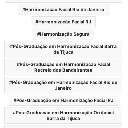
Harmonização Facial Rio de Janeiro
Harmonização Facial RJ
Harmonização Segura
Pós-Graduação em Harmonização Facial Barra
da Tijuca
Pós-Graduação em Harmonização Facial
Recreio dos Bandeirantes
Pós-Graduação em Harmonização Facial Rio de
Janeiro
Pós-Graduação em Harmonização Facial RJ
Pós-Graduação em Harmonização Orofacial
Barra da Tijuca