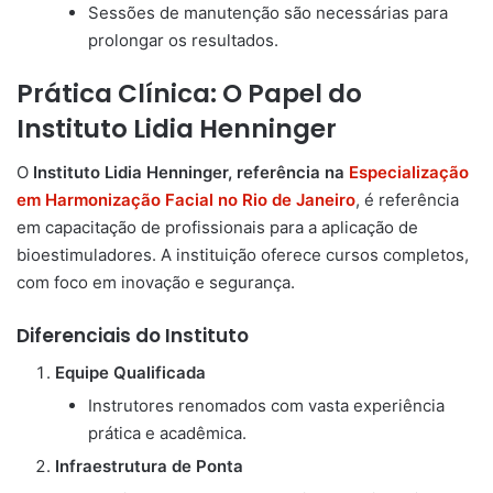
Sessões de manutenção são necessárias para
prolongar os resultados.
Prática Clínica: O Papel do
Instituto Lidia Henninger
O
Instituto Lidia Henninger, referência na
Especialização
em Harmonização Facial no Rio de Janeiro
, é referência
em capacitação de profissionais para a aplicação de
bioestimuladores. A instituição oferece cursos completos,
com foco em inovação e segurança.
Diferenciais do Instituto
Equipe Qualificada
Instrutores renomados com vasta experiência
prática e acadêmica.
Infraestrutura de Ponta