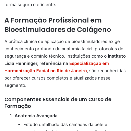
forma segura e eficiente.
A Formação Profissional em
Bioestimuladores de Colágeno
A prática clínica de aplicação de bioestimuladores exige
conhecimento profundo de anatomia facial, protocolos de
segurança e domínio técnico. Instituições como o
Instituto
Lidia Henninger, referência na
Especialização em
Harmonização Facial no Rio de Janeiro
, são reconhecidas
por oferecer cursos completos e atualizados nesse
segmento.
Componentes Essenciais de um Curso de
Formação
Anatomia Avançada
Estudo detalhado das camadas da pele e