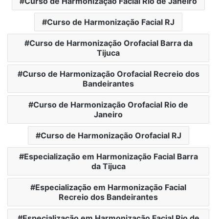
Curso de Harmonização Facial Rio de Janeiro
Curso de Harmonização Facial RJ
Curso de Harmonização Orofacial Barra da
Tijuca
Curso de Harmonização Orofacial Recreio dos
Bandeirantes
Curso de Harmonização Orofacial Rio de
Janeiro
Curso de Harmonização Orofacial RJ
Especialização em Harmonização Facial Barra
da Tijuca
Especialização em Harmonização Facial
Recreio dos Bandeirantes
Especialização em Harmonização Facial Rio de