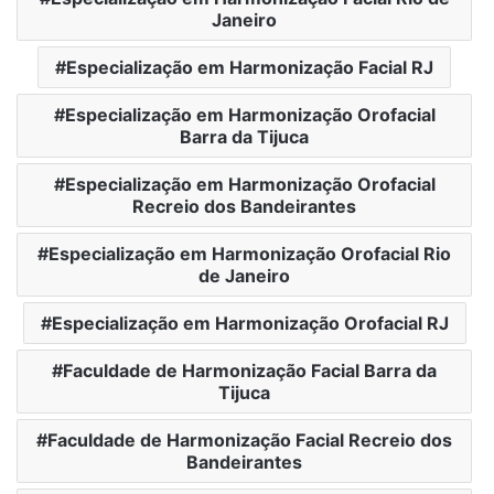
Janeiro
Especialização em Harmonização Facial RJ
Especialização em Harmonização Orofacial
Barra da Tijuca
Especialização em Harmonização Orofacial
Recreio dos Bandeirantes
Especialização em Harmonização Orofacial Rio
de Janeiro
Especialização em Harmonização Orofacial RJ
Faculdade de Harmonização Facial Barra da
Tijuca
Faculdade de Harmonização Facial Recreio dos
Bandeirantes