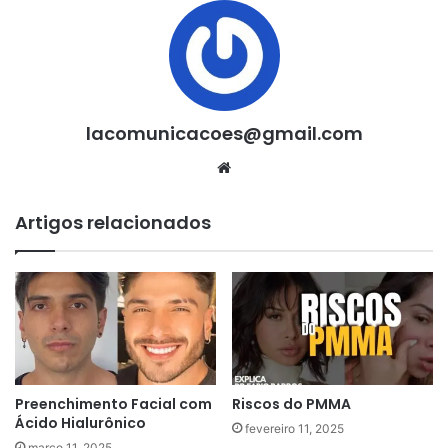
lacomunicacoes@gmail.com
Website
Artigos relacionados
Preenchimento Facial com
Riscos do PMMA
Ácido Hialurônico
fevereiro 11, 2025
março 11, 2025