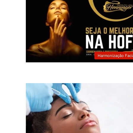
Harmonização Faci