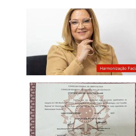
Harmonização Faci