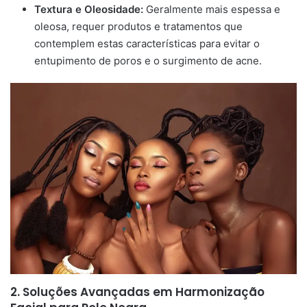
Textura e Oleosidade:
Geralmente mais espessa e
oleosa, requer produtos e tratamentos que
contemplem estas características para evitar o
entupimento de poros e o surgimento de acne.
2. Soluções Avançadas em Harmonização