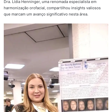
Dra. Lídia Henninger, uma renomada especialista em
harmonização orofacial, compartilhou insights valiosos
que marcam um avanço significativo nesta área.