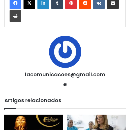
Imprimir
lacomunicacoes@gmail.com
Website
Artigos relacionados