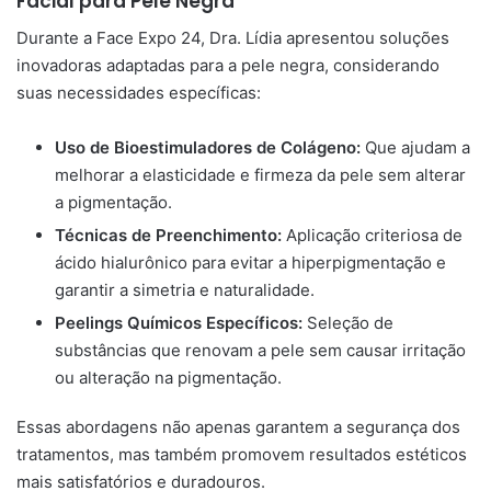
Facial para Pele Negra
Durante a Face Expo 24, Dra. Lídia apresentou soluções
inovadoras adaptadas para a pele negra, considerando
suas necessidades específicas:
Uso de Bioestimuladores de Colágeno:
Que ajudam a
melhorar a elasticidade e firmeza da pele sem alterar
a pigmentação.
Técnicas de Preenchimento:
Aplicação criteriosa de
ácido hialurônico para evitar a hiperpigmentação e
garantir a simetria e naturalidade.
Peelings Químicos Específicos:
Seleção de
substâncias que renovam a pele sem causar irritação
ou alteração na pigmentação.
Essas abordagens não apenas garantem a segurança dos
tratamentos, mas também promovem resultados estéticos
mais satisfatórios e duradouros.