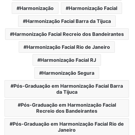
Harmonização
Harmonização Facial
Harmonização Facial Barra da Tijuca
Harmonização Facial Recreio dos Bandeirantes
Harmonização Facial Rio de Janeiro
Harmonização Facial RJ
Harmonização Segura
Pós-Graduação em Harmonização Facial Barra
da Tijuca
Pós-Graduação em Harmonização Facial
Recreio dos Bandeirantes
Pós-Graduação em Harmonização Facial Rio de
Janeiro