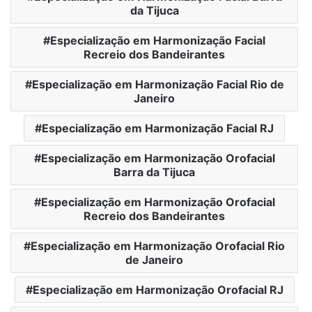
da Tijuca
Especialização em Harmonização Facial
Recreio dos Bandeirantes
Especialização em Harmonização Facial Rio de
Janeiro
Especialização em Harmonização Facial RJ
Especialização em Harmonização Orofacial
Barra da Tijuca
Especialização em Harmonização Orofacial
Recreio dos Bandeirantes
Especialização em Harmonização Orofacial Rio
de Janeiro
Especialização em Harmonização Orofacial RJ