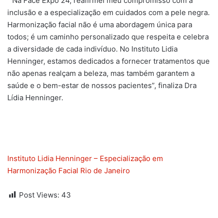
“Na Face Expo 24, reafirmei meu compromisso com a
inclusão e a especialização em cuidados com a pele negra.
Harmonização facial não é uma abordagem única para
todos; é um caminho personalizado que respeita e celebra
a diversidade de cada indivíduo. No Instituto Lidia
Henninger, estamos dedicados a fornecer tratamentos que
não apenas realçam a beleza, mas também garantem a
saúde e o bem-estar de nossos pacientes”, finaliza Dra
Lídia Henninger.
Instituto Lidia Henninger – Especialização em
Harmonização Facial Rio de Janeiro
Post Views:
43