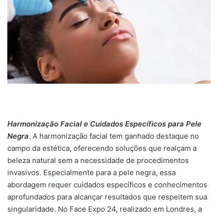
Harmonização Facial e Cuidados Específicos para Pele
Negra
. A harmonização facial tem ganhado destaque no
campo da estética, oferecendo soluções que realçam a
beleza natural sem a necessidade de procedimentos
invasivos. Especialmente para a pele negra, essa
abordagem requer cuidados específicos e conhecimentos
aprofundados para alcançar resultados que respeitem sua
singularidade. No Face Expo 24, realizado em Londres, a