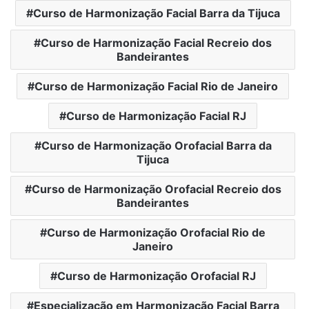
Curso de Harmonização Facial Barra da Tijuca
Curso de Harmonização Facial Recreio dos
Bandeirantes
Curso de Harmonização Facial Rio de Janeiro
Curso de Harmonização Facial RJ
Curso de Harmonização Orofacial Barra da
Tijuca
Curso de Harmonização Orofacial Recreio dos
Bandeirantes
Curso de Harmonização Orofacial Rio de
Janeiro
Curso de Harmonização Orofacial RJ
Especialização em Harmonização Facial Barra