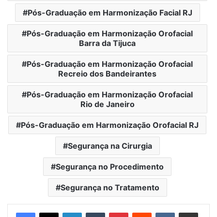
Pós-Graduação em Harmonização Facial RJ
Pós-Graduação em Harmonização Orofacial
Barra da Tijuca
Pós-Graduação em Harmonização Orofacial
Recreio dos Bandeirantes
Pós-Graduação em Harmonização Orofacial
Rio de Janeiro
Pós-Graduação em Harmonização Orofacial RJ
Segurança na Cirurgia
Segurança no Procedimento
Segurança no Tratamento
Linkedin
Tumblr
Pinterest
Reddit
VK
Compartilhar via e-mail