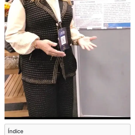
Índice