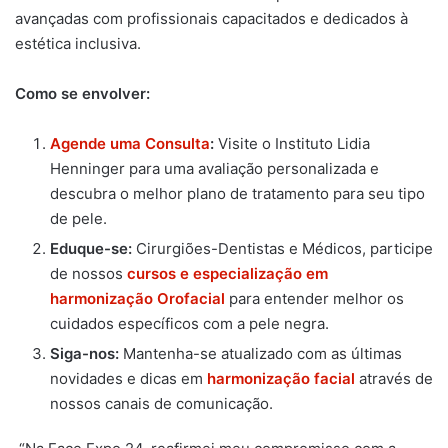
avançadas com profissionais capacitados e dedicados à
estética inclusiva.
Como se envolver:
Agende uma Consulta
:
Visite o Instituto Lidia
Henninger para uma avaliação personalizada e
descubra o melhor plano de tratamento para seu tipo
de pele.
Eduque-se:
Cirurgiões-Dentistas e Médicos, participe
de nossos
cursos e especialização em
harmonização Orofacial
para entender melhor os
cuidados específicos com a pele negra.
Siga-nos:
Mantenha-se atualizado com as últimas
novidades e dicas em
harmonização facial
através de
nossos canais de comunicação.