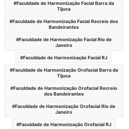
Faculdade de Harmonização Facial Barra da
Tijuca
Faculdade de Harmonização Facial Recreio dos
Bandeirantes
Faculdade de Harmonização Facial Rio de
Janeiro
Faculdade de Harmonização Facial RJ
Faculdade de Harmonização Orofacial Barra da
Tijuca
Faculdade de Harmonização Orofacial Recreio
dos Bandeirantes
Faculdade de Harmonização Orofacial Rio de
Janeiro
Faculdade de Harmonização Orofacial RJ