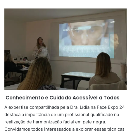
Conhecimento e Cuidado Acessível a Todos
A expertise compartilhada pela Dra. Lídia na Face Expo 24
destaca a importância de um profissional qualificado na
realização de harmonização facial em pele negra.
Convidamos todos interessados a explorar essas técnicas