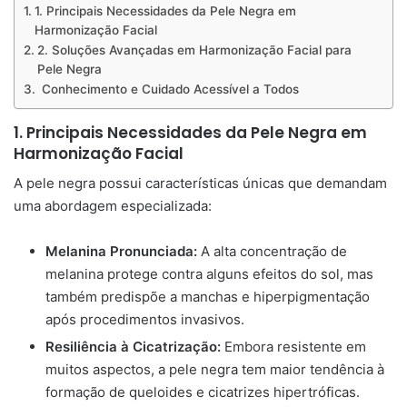
1. Principais Necessidades da Pele Negra em
Harmonização Facial
2. Soluções Avançadas em Harmonização Facial para
Pele Negra
Conhecimento e Cuidado Acessível a Todos
1. Principais Necessidades da Pele Negra em
Harmonização Facial
A pele negra possui características únicas que demandam
uma abordagem especializada:
Melanina Pronunciada:
A alta concentração de
melanina protege contra alguns efeitos do sol, mas
também predispõe a manchas e hiperpigmentação
após procedimentos invasivos.
Resiliência à Cicatrização:
Embora resistente em
muitos aspectos, a pele negra tem maior tendência à
formação de queloides e cicatrizes hipertróficas.