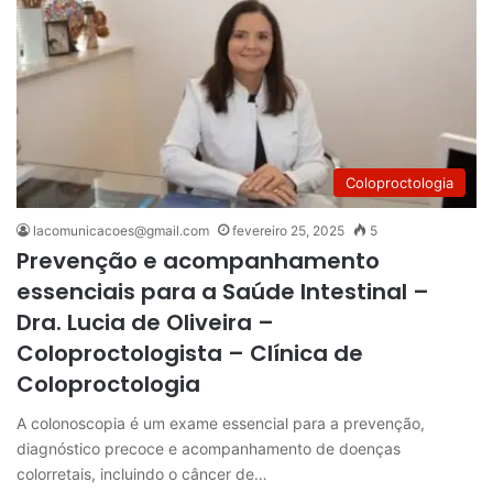
Coloproctologia
lacomunicacoes@gmail.com
fevereiro 25, 2025
5
Prevenção e acompanhamento
essenciais para a Saúde Intestinal –
Dra. Lucia de Oliveira –
Coloproctologista – Clínica de
Coloproctologia
A colonoscopia é um exame essencial para a prevenção,
diagnóstico precoce e acompanhamento de doenças
colorretais, incluindo o câncer de…