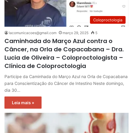
Coloproctologia
lacomunicacoes@gmail.com
março 29, 2025
5
Caminhada do Março Azul contra o
Câncer, na Orla de Copacabana – Dra.
Lucia de Oliveira – Coloproctologista –
Clínica de Coloproctologia
Participe da Caminhada do Março Azul na Orla de Copacabana
para Conscientização do Câncer de Intestino Neste domingo,
dia 30…
Leia mais »