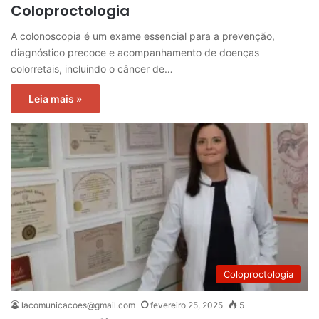
Coloproctologia
A colonoscopia é um exame essencial para a prevenção,
diagnóstico precoce e acompanhamento de doenças
colorretais, incluindo o câncer de…
Leia mais »
Coloproctologia
lacomunicacoes@gmail.com
fevereiro 25, 2025
5