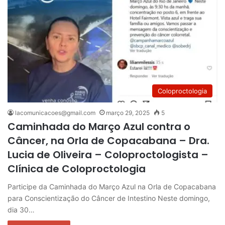
Coloproctologia
lacomunicacoes@gmail.com
março 29, 2025
5
Caminhada do Março Azul contra o
Câncer, na Orla de Copacabana – Dra.
Lucia de Oliveira – Coloproctologista –
Clínica de Coloproctologia
Participe da Caminhada do Março Azul na Orla de Copacabana
para Conscientização do Câncer de Intestino Neste domingo,
dia 30…