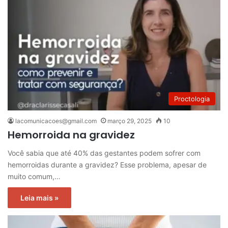
Proctologia
lacomunicacoes@gmail.com
março 29, 2025
10
Hemorroida na gravidez
Você sabia que até 40% das gestantes podem sofrer com
hemorroidas durante a gravidez? Esse problema, apesar de
muito comum,…
Leia mais »