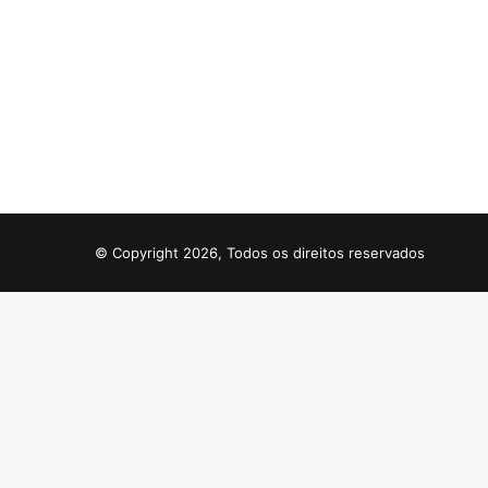
© Copyright 2026, Todos os direitos reservados