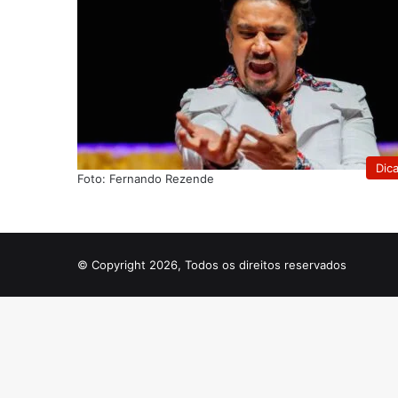
Dic
Foto: Fernando Rezende
© Copyright 2026, Todos os direitos reservados