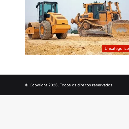
Uncategoriz
© Copyright 2026, Todos os direitos reservados