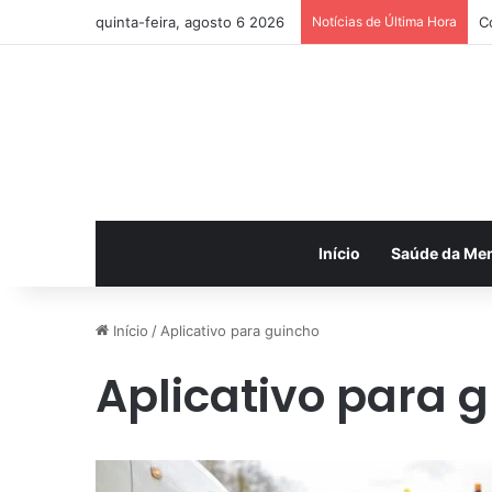
quinta-feira, agosto 6 2026
Notícias de Última Hora
C
Início
Saúde da Me
Início
/
Aplicativo para guincho
Aplicativo para 