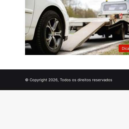
Dic
© Copyright 2026, Todos os direitos reservados