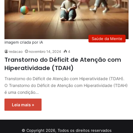
Saúde da Mente
imagem criada por iA
redacao
novembro 14, 2024
4
Transtorno do Déficit de Atenção com
Hiperatividade (TDAH)
Transtorno do Déficit de Atenção com Hiperatividade (TDAH).
O Transtorno do Déficit de Atenção com Hiperatividade (TDAH)
é uma condição…
Leia mais »
© Copyright 2026, Todos os direitos reservados