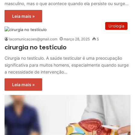
masculino, mas o que acontece quando ela persiste ou surge…
Leia mais »
Urologia
lacomunicacoes@gmail.com
março 28, 2025
5
cirurgia no testículo
Cirurgia no testículo. A saúde testicular é uma preocupação
significativa para muitos homens, especialmente quando surge
a necessidade de intervenção…
Leia mais »