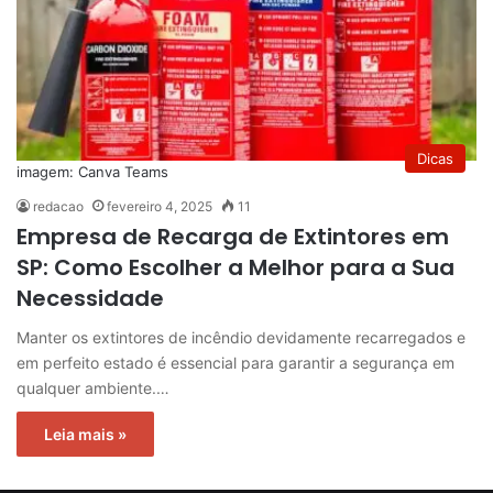
Dicas
imagem: Canva Teams
redacao
fevereiro 4, 2025
11
Empresa de Recarga de Extintores em
SP: Como Escolher a Melhor para a Sua
Necessidade
Manter os extintores de incêndio devidamente recarregados e
em perfeito estado é essencial para garantir a segurança em
qualquer ambiente.…
Leia mais »