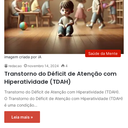
Saúde da Mente
imagem criada por iA
redacao
novembro 14, 2024
4
Transtorno do Déficit de Atenção com
Hiperatividade (TDAH)
Transtorno do Déficit de Atenção com Hiperatividade (TDAH).
O Transtorno do Déficit de Atenção com Hiperatividade (TDAH)
é uma condição…
Leia mais »