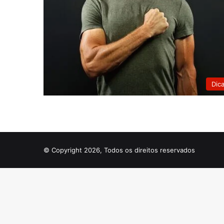
Dic
© Copyright 2026, Todos os direitos reservados