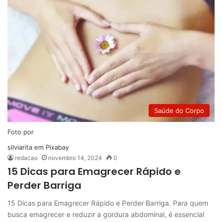
Saúde do Corpo
Foto por
silviarita
em
Pixabay
redacao
novembro 14, 2024
0
15 Dicas para Emagrecer Rápido e
Perder Barriga
15 Dicas para Emagrecer Rápido e Perder Barriga. Para quem
busca emagrecer e reduzir a gordura abdominal, é essencial