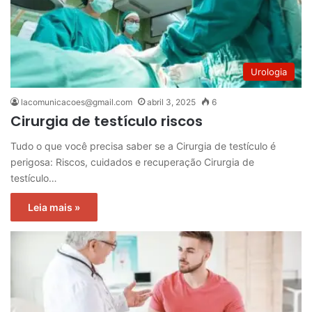
Urologia
lacomunicacoes@gmail.com
abril 3, 2025
6
Cirurgia de testículo riscos
Tudo o que você precisa saber se a Cirurgia de testículo é
perigosa: Riscos, cuidados e recuperação Cirurgia de
testículo…
Leia mais »