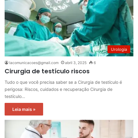
Urologia
lacomunicacoes@gmail.com
abril 3, 2025
6
Cirurgia de testículo riscos
Tudo o que você precisa saber se a Cirurgia de testículo é
perigosa: Riscos, cuidados e recuperação Cirurgia de
testículo…
Leia mais »