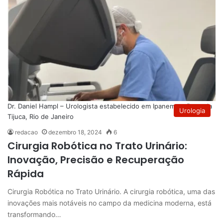
Dr. Daniel Hampl – Urologista estabelecido em Ipanema e Barra da
Urologia
Tijuca, Rio de Janeiro
redacao
dezembro 18, 2024
6
Cirurgia Robótica no Trato Urinário:
Inovação, Precisão e Recuperação
Rápida
Cirurgia Robótica no Trato Urinário. A cirurgia robótica, uma das
inovações mais notáveis no campo da medicina moderna, está
transformando…