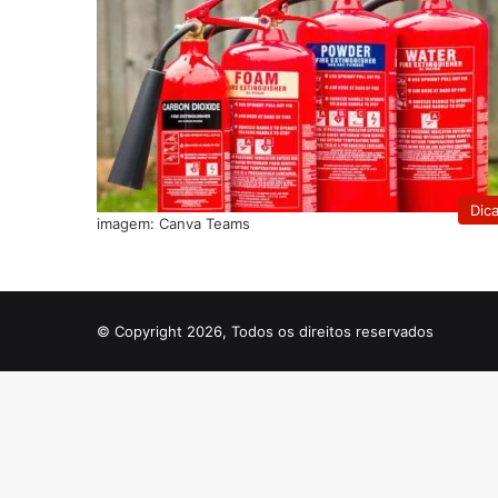
Dic
imagem: Canva Teams
© Copyright 2026, Todos os direitos reservados