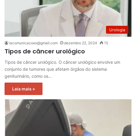
Urologia
lacomunicacoes@gmail.com
dezembro 22, 2024
15
Tipos de câncer urológico
Tipos de câncer urológico. O câncer urológico envolve um
conjunto de tumores que afetam órgãos do sistema
geniturinário, como os…
Leia mais »