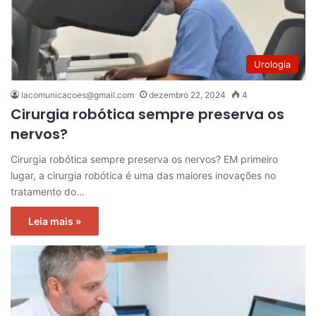
Urologia
lacomunicacoes@gmail.com
dezembro 22, 2024
4
Cirurgia robótica sempre preserva os
nervos?
Cirurgia robótica sempre preserva os nervos? EM primeiro
lugar, a cirurgia robótica é uma das maiores inovações no
tratamento do…
Leia mais »