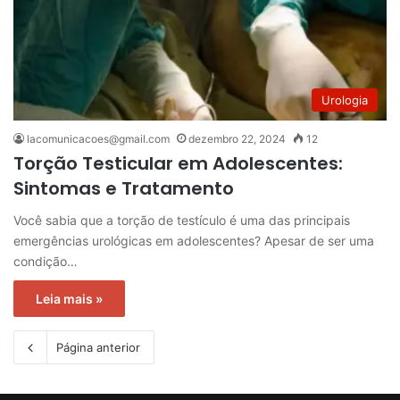
Urologia
lacomunicacoes@gmail.com
dezembro 22, 2024
12
Torção Testicular em Adolescentes:
Sintomas e Tratamento
Você sabia que a torção de testículo é uma das principais
emergências urológicas em adolescentes? Apesar de ser uma
condição…
Leia mais »
Página anterior