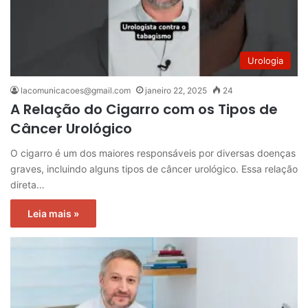
Urologia
lacomunicacoes@gmail.com
janeiro 22, 2025
24
A Relação do Cigarro com os Tipos de
Câncer Urológico
O cigarro é um dos maiores responsáveis por diversas doenças
graves, incluindo alguns tipos de câncer urológico. Essa relação
direta…
Leia mais »