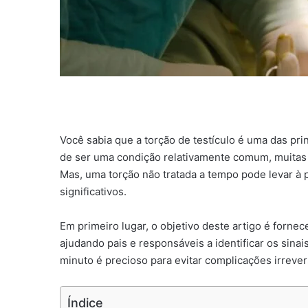
Você sabia que a torção de testículo é uma das pr
de ser uma condição relativamente comum, muitas
Mas, uma torção não tratada a tempo pode levar à p
significativos.
Em primeiro lugar, o objetivo deste artigo é fornec
ajudando pais e responsáveis a identificar os sina
minuto é precioso para evitar complicações irrever
Índice