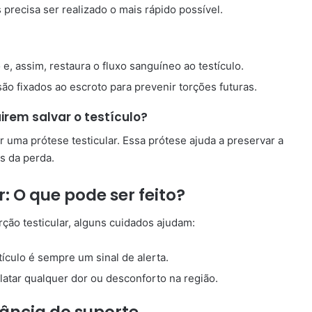
s precisa ser realizado o mais rápido possível.
 e, assim, restaura o fluxo sanguíneo ao testículo.
ão fixados ao escroto para prevenir torções futuras.
rem salvar o testículo?
r uma prótese testicular. Essa prótese ajuda a preservar a
s da perda.
: O que pode ser feito?
ção testicular, alguns cuidados ajudam:
tículo é sempre um sinal de alerta.
latar qualquer dor ou desconforto na região.